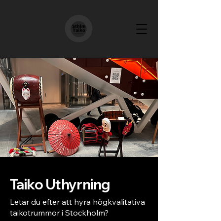
Taiko Uthyrning
Letar du efter att hyra högkvalitativa
taikotrummor i Stockholm?