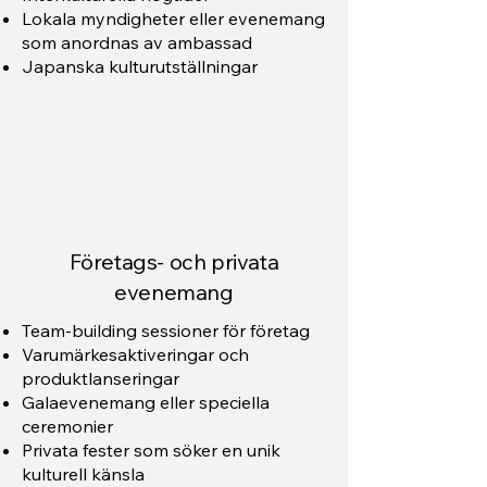
Lokala myndigheter eller evenemang
som anordnas av ambassad
Japanska kulturutställningar
Företags- och privata
evenemang
Team-building sessioner för företag
Varumärkesaktiveringar och
produktlanseringar
Galaevenemang eller speciella
ceremonier
Privata fester som söker en unik
kulturell känsla