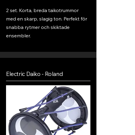
2 set. Korta, breda taikotrummor
med en skarp, slagig ton. Perfekt för
snabba rytmer och skiktade
ensembler.
Electric Daiko - Roland