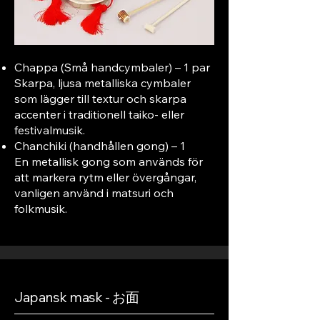
Chappa (Små handcymbaler) – 1 par
Skarpa, ljusa metalliska cymbaler
som lägger till textur och skarpa
accenter i traditionell taiko- eller
festivalmusik.
Chanchiki (handhållen gong) – 1
En metallisk gong som används för
att markera rytm eller övergångar,
vanligen använd i matsuri och
folkmusik.
Japansk mask - お面